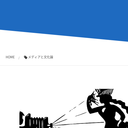
HOME
メディアと文化論