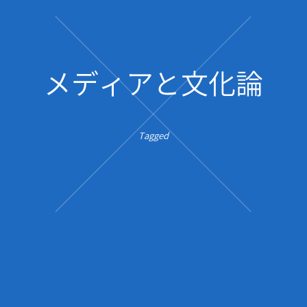
メディアと文化論
Tagged