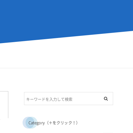
、
Category（＋をクリック！）