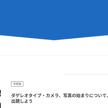
写真論
ダゲレオタイプ・カメラ、写真の始まりについて
出題しよう