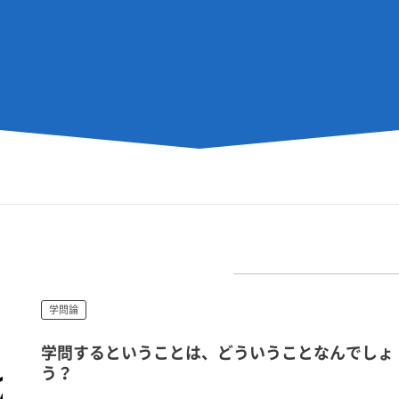
学問論
学問するということは、どういうことなんでしょ
う？