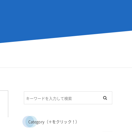
Category（＋をクリック！）